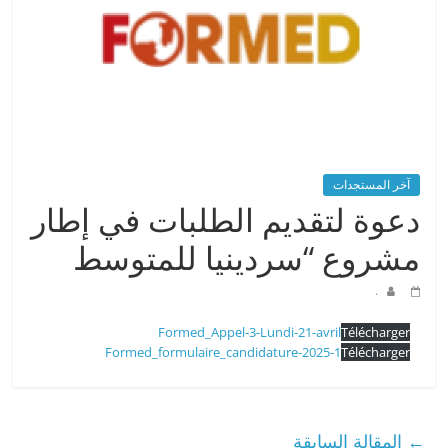
آخر المستجدات
دعوة لتقديم الطلبات في إطار
مشروع “سردينيا للمتوسط
.
Formed_Appel-3-Lundi-21-avril
Télécharger
Formed_formulaire_candidature-2025-1
Télécharger
←
المقالة السابقة