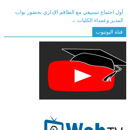
أول اجتماع تنسيقي مع الطاقم الإداري بحضور نواب
المدير وعمداء الكليات
→
قناة اليوتيوب