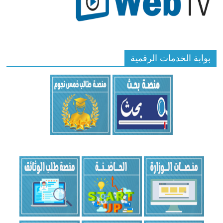
بوابة الخدمات الرقمية