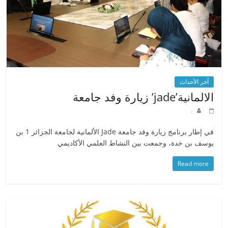
آخر الأحداث
الالمانية’jade’ زيارة وفد جامعة
.
في إطار برنامج زيارة وفد جامعة Jade الألمانية لجامعة الجزائر 1 بن
يوسف بن خدة، وجمعت بين النشاط العلمي الأكاديمي
Read more