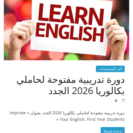
آخر المستجدات
دورة تدريبية مفتوحة لحاملي
بكالوريا 2026 الجدد
.
دورة تدريبية مفتوحة لحاملي بكالوريا 2026 الجدد بعنوان « Improve
Your English: First Year Students »
Read more