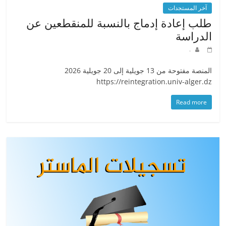
آخر المستجدات
طلب إعادة إدماج بالنسبة للمنقطعين عن
الدراسة
.
المنصة مفتوحة من 13 جويلية إلى 20 جويلية 2026
https://reintegration.univ-alger.dz
Read more