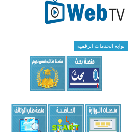
بوابة الخدمات الرقمية