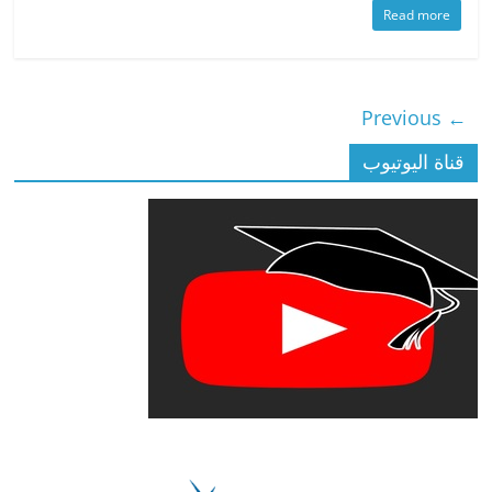
Read more
← Previous
قناة اليوتيوب