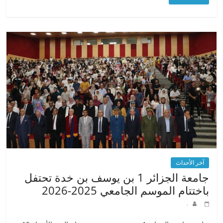
آخر الأحداث
جامعة الجزائر 1 بن يوسف بن خدة تحتفل
باختتام الموسم الجامعي 2025-2026
.