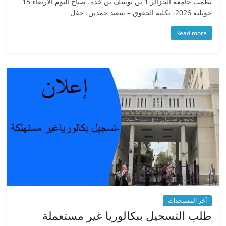
نظمت جامعة الجزائر 1 بن يوسف بن خدة، صباح اليوم الأربعاء 15
جويلية 2026، بكلية الحقوق – سعيد حمدين، حفل
Read more
آخر المستجدات
طلب التسجيل ببكالوريا غير مستعملة