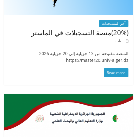
آخر المستجدات
(20%)منصة التسجيلات في الماستر
.
المنصة مفتوحة من 13 جويلية إلى 20 جويلية 2026
https://master20.univ-alger.dz
Read more