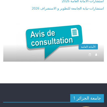
استشارات-الأمانة العامة 2026
استشارات-نيابة الجامعة للتطوير و الاستشراف 2026
الأمانة العامة
.
جامعة الجزائر 1