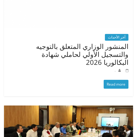
آخر الأحداث
المنشور الوزاري المتعلق بالتوجيه
والتسجيل الأولي لحاملي شهادة
البكالوريا 2026
.
Read more