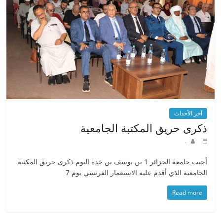
آخر الأحداث
ذكرى حريق المكتبة الجامعية
.
أحيت جامعة الجزائر 1 بن يوسف بن خدة اليوم ذكرى حريق المكتبة
الجامعية الذي أقدم عليه الاستعمار الفرنسي يوم 7
Read more