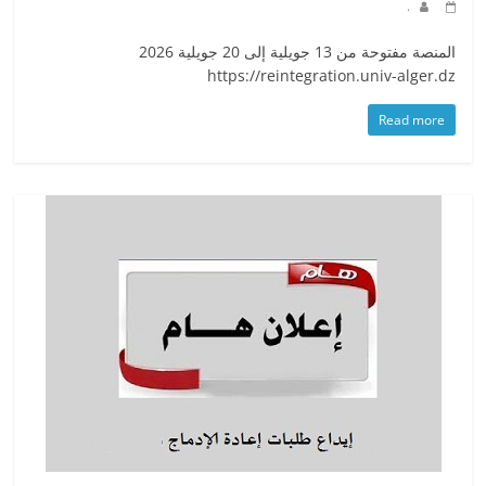
.
المنصة مفتوحة من 13 جويلية إلى 20 جويلية 2026
https://reintegration.univ-alger.dz
Read more