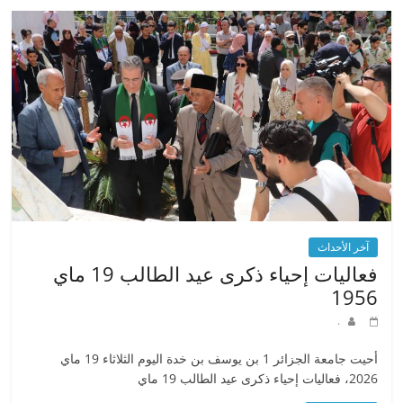
آخر الأحداث
فعاليات إحياء ذكرى عيد الطالب 19 ماي
1956
.
أحيت جامعة الجزائر 1 بن يوسف بن خدة اليوم الثلاثاء 19 ماي
2026، فعاليات إحياء ذكرى عيد الطالب 19 ماي