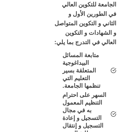
الجامعة للتكوين العالي
في الطورين الأول و
الثاني و التكوين المتواصل
و الشهادات و التكوين
العالي في التدرج بما يلي:
متابعة المسائل
البيداغوجية
المتعلقة بسير
التعليم التي
تنظمها الجامعة.
السهر على احترام
التنظيم المعمول
به في مجال
التسجيل و إعادة
التسجيل و إنتقال