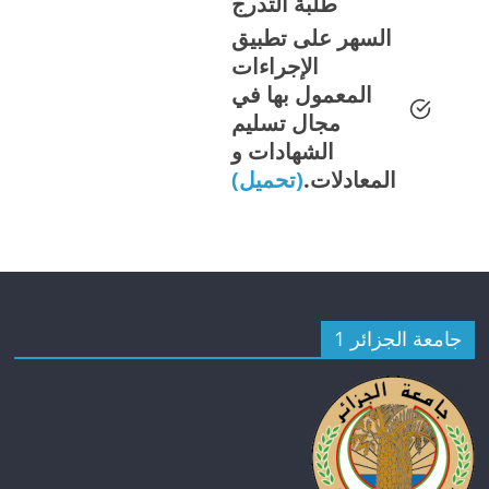
طلبة التدرج
السهر على تطبيق
الإجراءات
المعمول بها في
مجال تسليم
الشهادات و
المعادلات.
(تحميل)
جامعة الجزائر 1