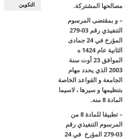
التكوين
مصالحها المشتركة.
– و بمقتضى المرسوم
التنفيذي رقم 03-279
المؤرخ في 24 جمادى
الثانية عام 1424 ه
الموافق 23 أوت سنة
2003 الذي يحدد مهام
الجامعة و القواعد الخاصة
بتنظيمها و سيرها ، لاسيما
المادة 8 منه.
– تطبيقا للمادة 8 من
المرسوم التنفيذي رقم
03-279 المؤرخ في 24