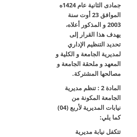
جمادى الثانية عام 1424ه
الموافق 23 أوت سنة
2003 و المذكور أعلاه،
يهدف هذا القرار إلى
تحديد التنظيم الإداري
لمديرية الجامعة و الكلية و
المعهد و ملحقة الجامعة و
مصالحها المشتركة.
المادة 2 : تنظم مديرية
الجامعة المكونة من
نيابات المديرية لأربع (04)
كما يلي:
تتكفل نيابة مديرية