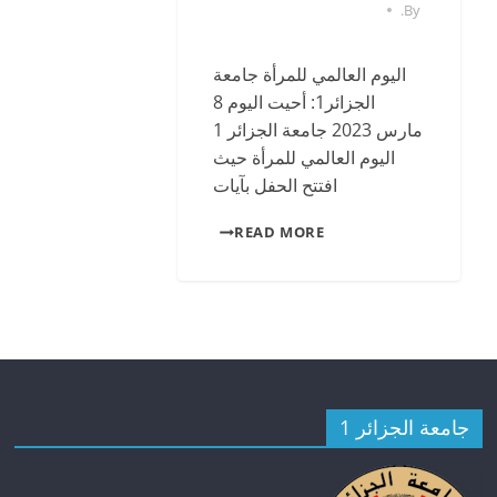
.
By
اليوم العالمي للمرأة جامعة
الجزائر1: أحيت اليوم 8
مارس 2023 جامعة الجزائر 1
اليوم العالمي للمرأة حيث
افتتح الحفل بآيات
READ MORE
جامعة الجزائر 1