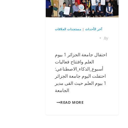
آخر الأحداث
|
مستجدات العلاقات
.
By
احتفال جامعة الجزائر 1 بيوم
العلم وافتتاح فعاليات
أسبوع_الذكاء_الاصطناعي:
احتفلت اليوم جامعة الجزائر
1 بيوم العلم حيث القى مدير
الجامعة
READ MORE