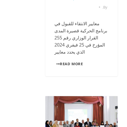
.
By
معايير الانتقاء للقبول في
برنامج الحركية قصيرة المدى
القرار الوزاري رقم 255
المؤرخ في 25 فيفري 2024
الذي يحدد معايير
READ MORE