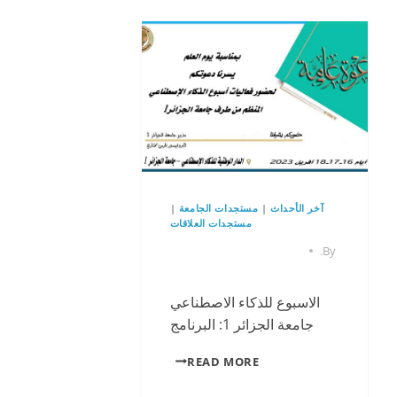
آخر الأحداث
|
مستجدات الجامعة
|
مستجدات العلاقات
.
By
الاسبوع للذكاء الاصطناعي
جامعة الجزائر 1: البرنامج
READ MORE