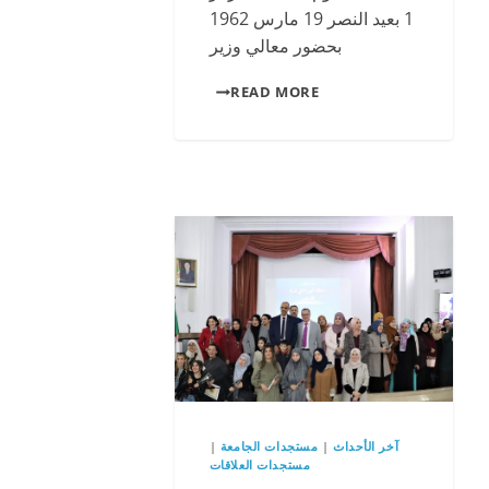
1 بعيد النصر 19 مارس 1962
بحضور معالي وزير
READ MORE
آخر الأحداث
|
مستجدات الجامعة
|
مستجدات العلاقات