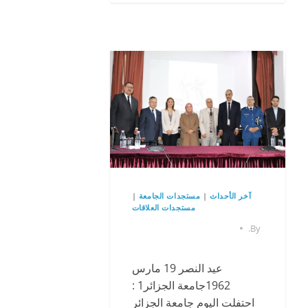
آخر الأحداث
|
مستجدات الجامعة
|
مستجدات العلاقات
.
By
عيد النصر 19 مارس
1962جامعة الجزائر1 :
احتفلت اليوم جامعة الجزائر