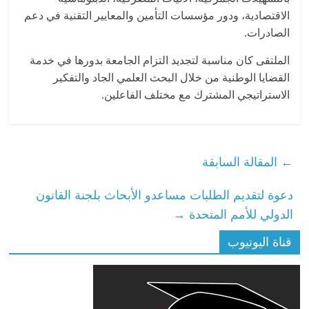
الاقتصادية، ودور مؤسسات التأمين والمعايير التقنية في دعم
الصادرات.
الملتقى كان مناسبة لتجديد التزام الجامعة بدورها في خدمة
القضايا الوطنية من خلال البحث العلمي الجاد والتفكير
الاستراتيجي المشترك مع مختلف الفاعلين.
←
المقالة السابقة
دعوة لتقديم الطلبات مساعدو الأبحاث بلجنة القانون
الدولي للأمم المتحدة
→
قناة اليوتيوب