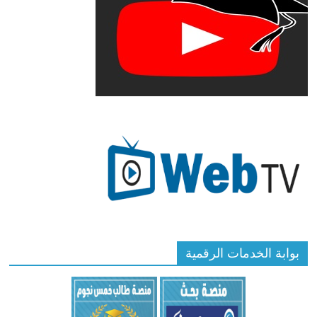
بوابة الخدمات الرقمية