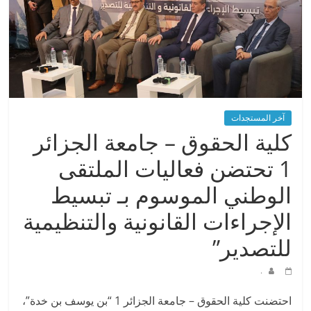
آخر المستجدات
كلية الحقوق – جامعة الجزائر
1 تحتضن فعاليات الملتقى
الوطني الموسوم بـ تبسيط
الإجراءات القانونية والتنظيمية
للتصدير”
.
احتضنت كلية الحقوق – جامعة الجزائر 1 “بن يوسف بن خدة”،