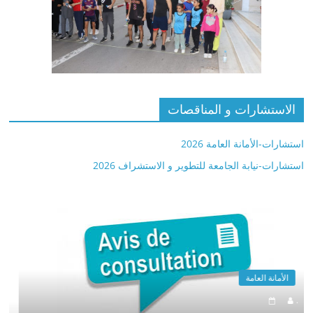
الاستشارات و المناقصات
استشارات-الأمانة العامة 2026
استشارات-نيابة الجامعة للتطوير و الاستشراف 2026
الأمانة العامة
.