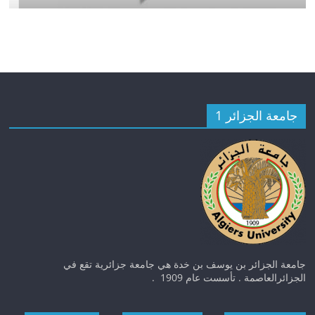
جامعة الجزائر 1
جامعة الجزائر بن يوسف بن خدة هي جامعة جزائرية تقع في
الجزائرالعاصمة . تأسست عام 1909 .