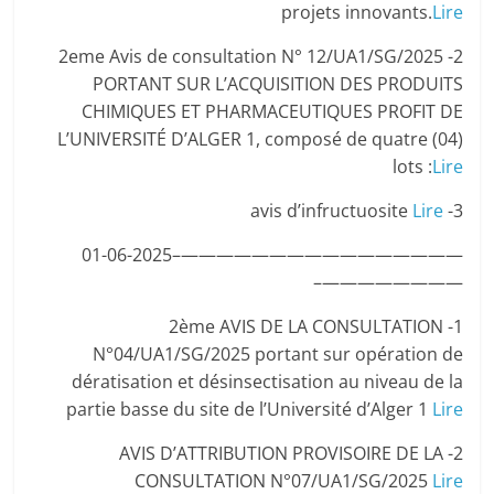
projets innovants.
Lire
2- 2eme Avis de consultation N° 12/UA1/SG/2025
PORTANT SUR L’ACQUISITION DES PRODUITS
CHIMIQUES ET PHARMACEUTIQUES PROFIT DE
L’UNIVERSITÉ D’ALGER 1, composé de quatre (04)
lots :
Lire
Lire
3- avis d’infructuosite
————————————————–01-06-2025
————————–
1- 2ème AVIS DE LA CONSULTATION
N°04/UA1/SG/2025 portant sur opération de
dératisation et désinsectisation au niveau de la
partie basse du site de l’Université d’Alger 1
Lire
2- AVIS D’ATTRIBUTION PROVISOIRE DE LA
CONSULTATION N°07/UA1/SG/2025
Lire