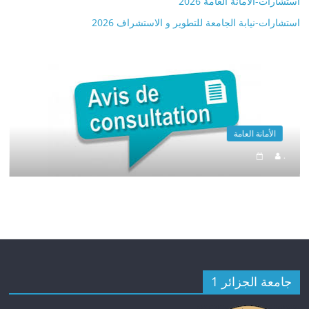
استشارات-الأمانة العامة 2026
استشارات-نيابة الجامعة للتطوير و الاستشراف 2026
الأمانة العامة
.
جامعة الجزائر 1