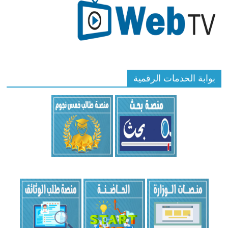
بوابة الخدمات الرقمية