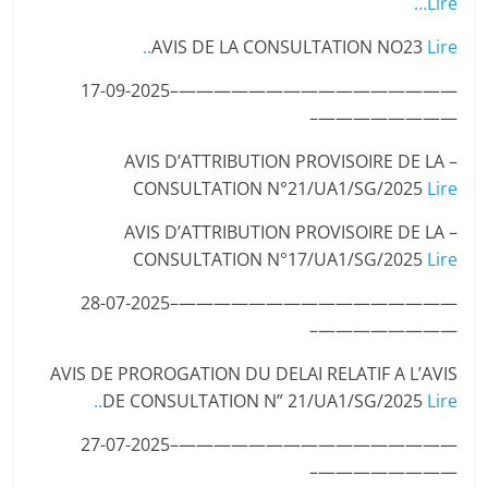
Lire…
AVIS DE LA CONSULTATION NO23
Lire..
————————————————–17-09-2025
————————–
– AVIS D’ATTRIBUTION PROVISOIRE DE LA
CONSULTATION N°21/UA1/SG/2025
Lire
– AVIS D’ATTRIBUTION PROVISOIRE DE LA
CONSULTATION N°17/UA1/SG/2025
Lire
————————————————–28-07-2025
————————–
AVIS DE PROROGATION DU DELAI RELATIF A L’AVIS
DE CONSULTATION N” 21/UA1/SG/2025
Lire..
————————————————–27-07-2025
————————–