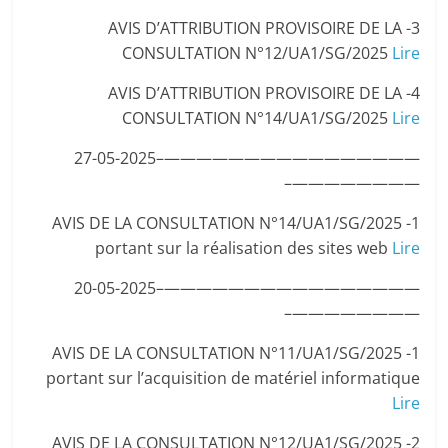
3- AVIS D’ATTRIBUTION PROVISOIRE DE LA
CONSULTATION N°12/UA1/SG/2025
Lire
4- AVIS D’ATTRIBUTION PROVISOIRE DE LA
CONSULTATION N°14/UA1/SG/2025
Lire
————————————————–27-05-2025
————————–
1- AVIS DE LA CONSULTATION N°14/UA1/SG/2025
portant sur la réalisation des sites web
Lire
————————————————–20-05-2025
————————–
1- AVIS DE LA CONSULTATION N°11/UA1/SG/2025
portant sur l’acquisition de matériel informatique
Lire
2- AVIS DE LA CONSULTATION N°12/UA1/SG/2025