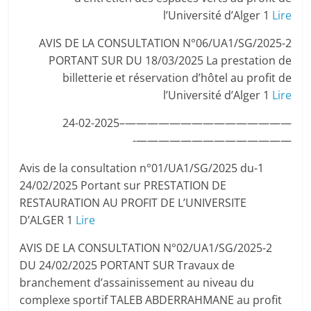
l’Université d’Alger 1
Lire
2-AVIS DE LA CONSULTATION N°06/UA1/SG/2025
PORTANT SUR DU 18/03/2025 La prestation de
billetterie et réservation d’hôtel au profit de
l’Université d’Alger 1
Lire
———————————————–24-02-2025
——————————————-
1-Avis de la consultation n°01/UA1/SG/2025 du
24/02/2025 Portant sur PRESTATION DE
RESTAURATION AU PROFIT DE L’UNIVERSITE
D’ALGER 1
Lire
2-AVIS DE LA CONSULTATION N°02/UA1/SG/2025
DU 24/02/2025 PORTANT SUR Travaux de
branchement d’assainissement au niveau du
complexe sportif TALEB ABDERRAHMANE au profit