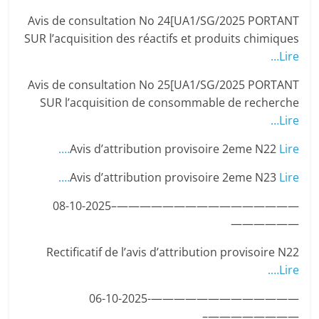
Avis de consultation No 24[UA1/SG/2025 PORTANT
SUR l’acquisition des réactifs et produits chimiques
Lire…
Avis de consultation No 25[UA1/SG/2025 PORTANT
SUR l’acquisition de consommable de recherche
Lire…
Avis d’attribution provisoire 2eme N22
Lire….
Avis d’attribution provisoire 2eme N23
Lire….
————————————————–08-10-2025
——————
Rectificatif de l’avis d’attribution provisoire N22
Lire….
—————————————-06-10-2025
————————–