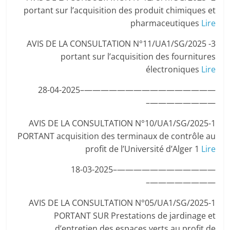
portant sur l’acquisition des produit chimiques et
pharmaceutiques
Lire
3- AVIS DE LA CONSULTATION N°11/UA1/SG/2025
portant sur l’acquisition des fournitures
électroniques
Lire
————————————————–28-04-2025
————————–
1-AVIS DE LA CONSULTATION N°10/UA1/SG/2025
PORTANT acquisition des terminaux de contrôle au
profit de l’Université d’Alger 1
Lire
————————————–18-03-2025
————————–
1-AVIS DE LA CONSULTATION N°05/UA1/SG/2025
PORTANT SUR Prestations de jardinage et
d’entretien des espaces verts au profit de