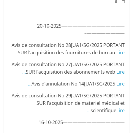
.
—————————————-20-10-2025
————————–
Avis de consultation No 28[UA1/SG/2025 PORTANT
SUR l’acquisition des fournitures de bureau
Lire…
Avis de consultation No 27[UA1/SG/2025 PORTANT
SUR l’acquisition des abonnements web
Lire…
Avis d’annulation No 14[UA1/SG/2025
Lire…
Avis de consultation No 29[UA1/SG/2025 PORTANT
SUR l’acquisition de materiel médical et
scientifique
Lire…
—————————————16-10-2025
————————–