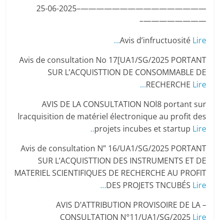
————————————————–25-06-2025
————————–
Avis d’infructuosité
Lire…
Avis de consultation No 17[UA1/SG/2025 PORTANT
SUR L’ACQUISTTION DE CONSOMMABLE DE
RECHERCHE
Lire…
AVIS DE LA CONSULTATION NOl8 portant sur
lracquisition de matériel électronique au profit des
projets incubes et startup
Lire..
Avis de consultation N” 16/UA1/SG/2025 PORTANT
SUR L’ACQUISTTION DES INSTRUMENTS ET DE
MATERIEL SCIENTIFIQUES DE RECHERCHE AU PROFIT
DES PROJETS TNCUBÉS
Lire…
– AVIS D’ATTRIBUTION PROVISOIRE DE LA
CONSULTATION N°11/UA1/SG/2025
Lire