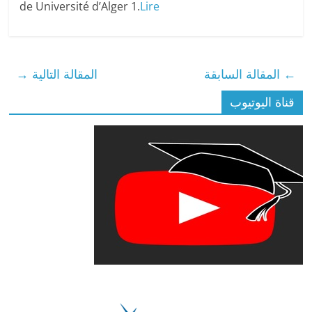
de Université d’Alger 1.
Lire
←
المقالة السابقة
المقالة التالية
→
قناة اليوتيوب