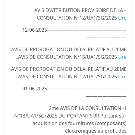
– AVIS D’ATTRIBUTION PROVISOIRE DE LA
CONSULTATION N°12/UA1/SG/2025
Lire
————————————————–12-06-2025
————————–
AVIS DE PROROGATION DU DÉLAI RELATIF AU 2EME
AVIS DE CONSULTATION N°13/UA1/SG/2025
Lire…
AVIS DE PROROGATION DU DÉLAI RELATIF AU 2EME
AVIS DE CONSULTATION N°12/UA1/SG/2025
Lire…
————————————————–01-06-2025
————————–
1- 2me AVIS DE LA CONSULTATION
N°13/UA1/SG/2025 DU PORTANT SUR Portant sur
l’acquisition des fournitures (composants)
électroniques au profit des