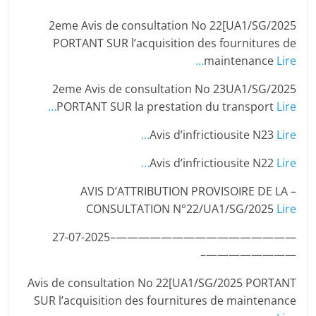
2eme Avis de consultation No 22[UA1/SG/2025
PORTANT SUR l’acquisition des fournitures de
…
maintenance
Lire
2eme Avis de consultation No 23UA1/SG/2025
…
PORTANT SUR la prestation du transport
Lire
Avis d’infrictiousite N23
Lire…
Avis d’infrictiousite N22
Lire…
– AVIS D’ATTRIBUTION PROVISOIRE DE LA
CONSULTATION N°22/UA1/SG/2025
Lire
————————————————–27-07-2025
————————–
Avis de consultation No 22[UA1/SG/2025 PORTANT
SUR l’acquisition des fournitures de maintenance