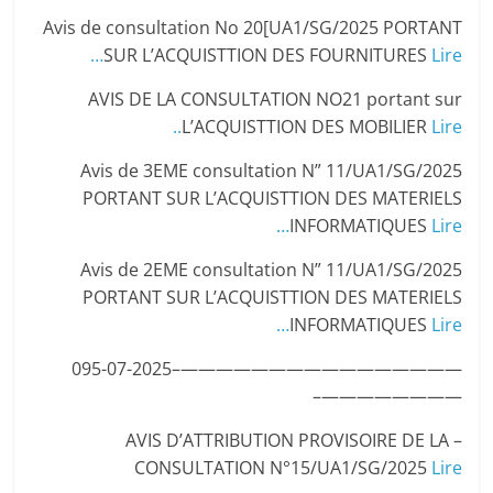
Avis de consultation No 20[UA1/SG/2025 PORTANT
SUR L’ACQUISTTION DES FOURNITURES
Lire…
AVIS DE LA CONSULTATION NO21 portant sur
L’ACQUISTTION DES MOBILIER
Lire..
Avis de 3EME consultation N” 11/UA1/SG/2025
PORTANT SUR L’ACQUISTTION DES MATERIELS
INFORMATIQUES
Lire…
Avis de 2EME consultation N” 11/UA1/SG/2025
PORTANT SUR L’ACQUISTTION DES MATERIELS
INFORMATIQUES
Lire…
————————————————–095-07-2025
————————–
– AVIS D’ATTRIBUTION PROVISOIRE DE LA
CONSULTATION N°15/UA1/SG/2025
Lire