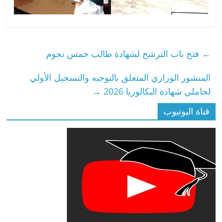
←
فتح باب الترشح لشهادة طالب خمس نجوم
المنشور الوزاري المتعلق بالتوجيه والتسجيل الأولي
لحاملي شهادة البكالوريا 2026
→
قناة اليوتيوب