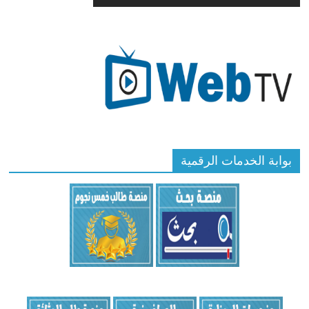
بوابة الخدمات الرقمية