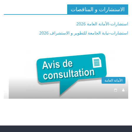
الاستشارات و المناقصات
استشارات-الأمانة العامة 2026
استشارات-نيابة الجامعة للتطوير و الاستشراف 2026
الأمانة العامة
.