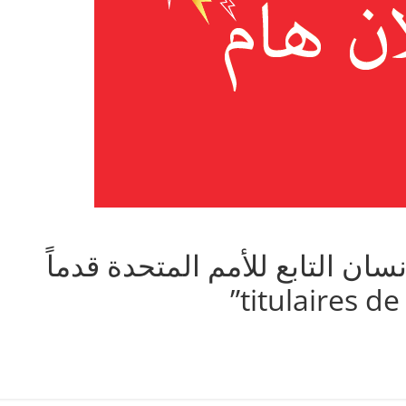
 التابع للأمم المتحدة قدماً