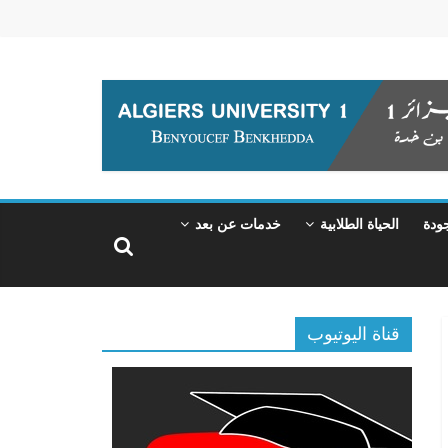
جودة
الحياة الطلابية
خدمات عن بعد
قناة اليوتيوب