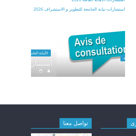
استشارات-نيابة الجامعة للتطوير و الاستشراف 2026
الأمانة العامة
الأمانة العامة
2026 استشارا
.
.
ى
تواصل معنا