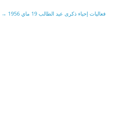
فعاليات إحياء ذكرى عيد الطالب 19 ماي 1956
→