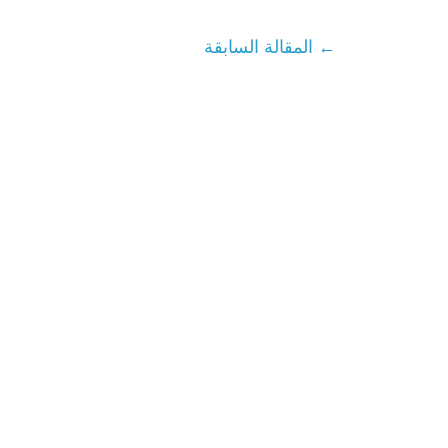
←
المقالة السابقة