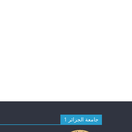
الأمانة العامة
الأمانة العامة
2026 استشارات الأمانة العامة
.
.
جامعة الجزائر 1