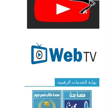
بوابة الخدمات الرقمية