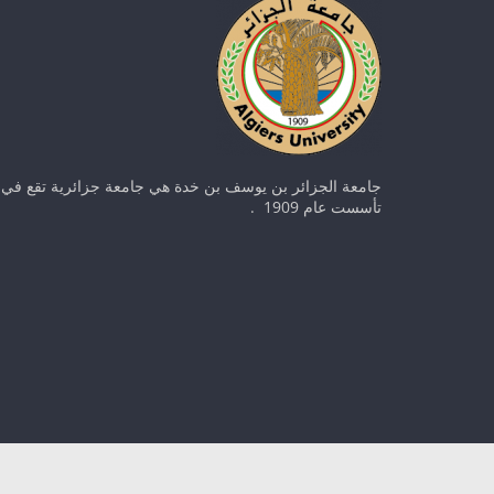
جامعة الجزائر بن يوسف بن خدة هي جامعة جزائرية تقع في ا
تأسست عام 1909 .