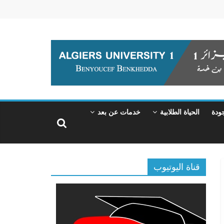
جودة
الحياة الطلابية
خدمات عن بعد
قناة اليوتيوب