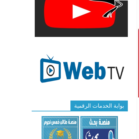
بوابة الخدمات الرقمية