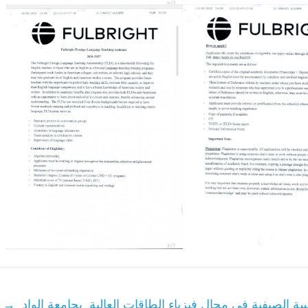
ة الصيفية في مجال فيزياء الطاقات العالية بجامعة الواد
→