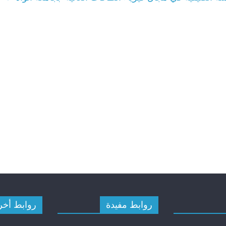
الأمانة العامة
.
روابط مفيدة
روابط أخر