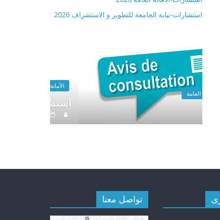
استشارات-نيابة الجامعة للتطوير و الاستشراف 2026
الأمانة العامة
الأمانة العامة
2026 استشارا
.
.
ى
تواصل معنا