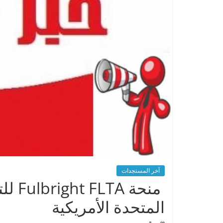
آخر المستجدات
منحة 
المتحدة الأمريكية