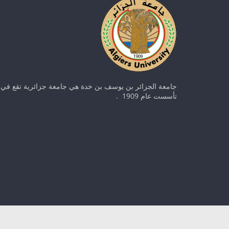
جامعة الجزائر بن يوسف بن خدة هي جامعة جزائرية تقع في ا
تأسست عام 1909 .