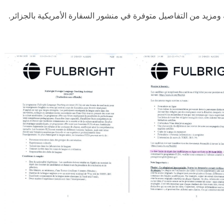
 ومزيد من التفاصيل متوفرة في منشور السفارة الأمريكية بالجزائر.