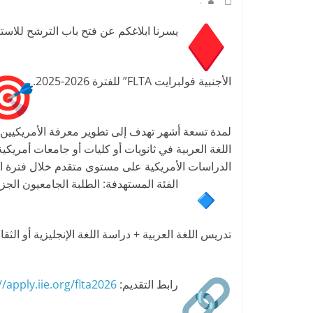
.
يسرنا ابلاغكم عن فتح باب الترشح للاست
الأجنبية فولبرايت FLTA” للفترة 2026-2025.
لمدة تسعة أشهر تهدف إلى تطوير معرفة الأمريكيين ب
اللغة العربية في ثانويات أو كليات أو جامعات أمريكي
الدراسات الأمريكية على مستوى متقدم خلال فترة ا
الفئة المستهدفة: الطلبة الجامعيون الجز
تدريس اللغة العربية + دراسة اللغة الإنجليزية أو الثقا
رابط التقديم:
//apply.iie.org/flta2026