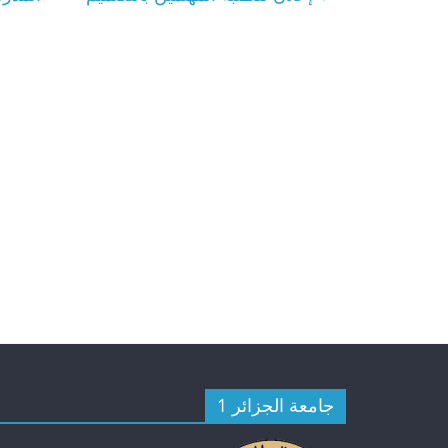
الأمانة العامة
الأمانة العامة
2026 استشارات الأمانة العامة
.
.
جامعة الجزائر 1