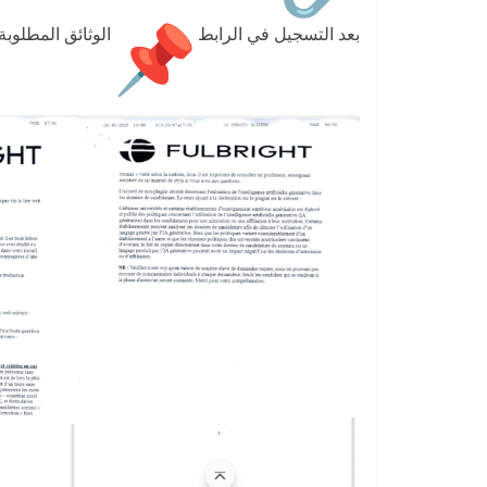
بعد التسجيل في الرابط
الوثائق المطلوبة