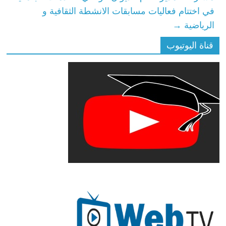
في اختتام فعاليات مسابقات الانشطة الثقافية و
الرياضية
→
قناة اليوتيوب