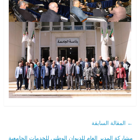
←
المقالة السابقة
مشاركة المدير العام للديوان الوطني للخدمات الجامعية