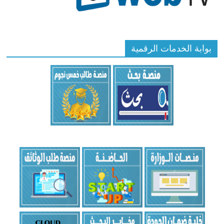
بوابة الخدمات الرقمية