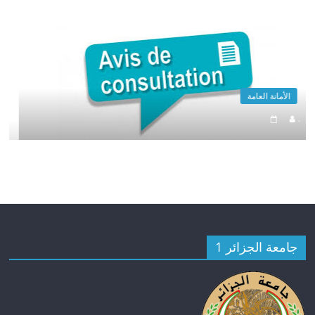
الأمانة العامة
.
جامعة الجزائر 1