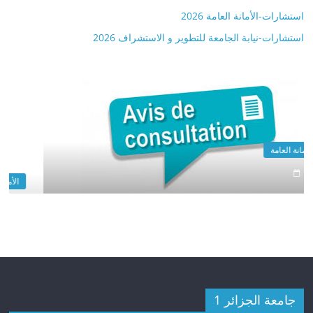
استشارات-الأمانة العامة 2026
استشارات-نيابة الجامعة للتطوير و الاستشراف 2026
الأمانة العامة
.
جامعة الجزائر 1