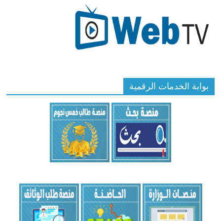
بوابة الخدمات الرقمية