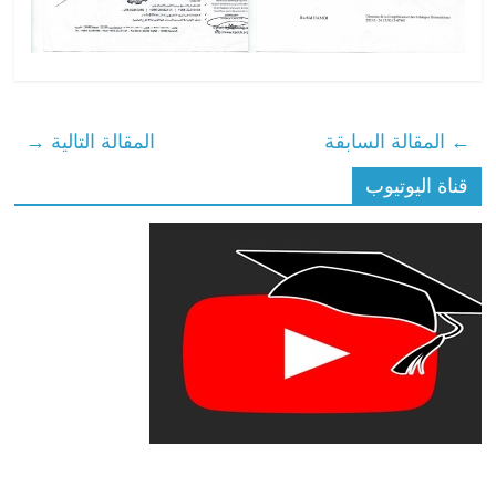
←
المقالة السابقة
المقالة التالية
→
قناة اليوتيوب