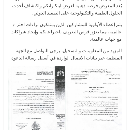
يُعد المعرض فرصة ذهبية لعرض ابتكاراتكم واكتشاف أحدث
الحلول العلمية والتكنولوجية على الصعيد الدولي.
يتم إعطاء الأولوية للمشاركين الذين يمتلكون براءات
اختراع
عالمية، مما يعزز فرص التعريف باختراعاتكم وإيجاد شراكات
مع جهات عالمية.
للمزيد من المعلومات والتسجيل، يرجى التواصل مع الجهة
المنظمة عبر بيانات الاتصال الواردة في أسفل رسالة الدعوة