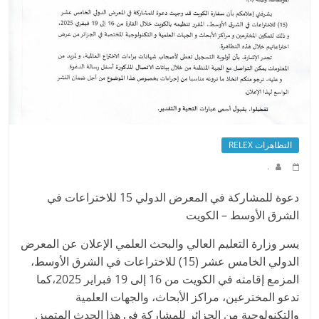
التظاهرات RELEX
.
دعوة للمشاركة في المعرض الدولي 15 للاختراعات في
الشرق الأوسط – الكويت
يسر وزارة التعليم العالي والبحث العلمي الإعلان عن المعرض
الدولي الخامس عشر (15) للاختراعات في الشرق الأوسط،
المزمع إقامته في الكويت من 16 إلى 19 فبراير 2025،كما
تدعو المخترعين، مراكز الأبحاث، والجهات العلمية
والتكنولوجية من الجزائر للمشاركة في هذا الحدث المتميز.