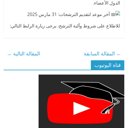
الدول الأعضاء.
آخر موعد لتقديم الترشحات: 31 مارس 2025
للاطلاع على شروط وآلية الترشح، يرجى زيارة الرابط التالي:
←
المقالة السابقة
المقالة التالية
→
قناة اليوتيوب