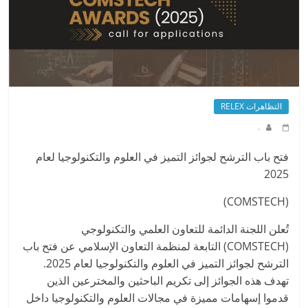
التظاهرات RELEX
.
فتح باب الترشح لجوائز التميز في العلوم والتكنولوجيا لعام
2025
(COMSTECH)
تُعلن اللجنة الدائمة للتعاون العلمي والتكنولوجي
(COMSTECH) التابعة لمنظمة التعاون الإسلامي عن فتح باب
الترشح لجوائز التميز في العلوم والتكنولوجيا لعام 2025.
تهدف هذه الجوائز إلى تكريم الباحثين والمخترعين الذين
قدموا إسهامات مميزة في مجالات العلوم والتكنولوجيا داخل