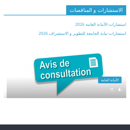
الاستشارات و المناقصات
استشارات-الأمانة العامة 2026
استشارات-نيابة الجامعة للتطوير و الاستشراف 2026
الأمانة العامة
.