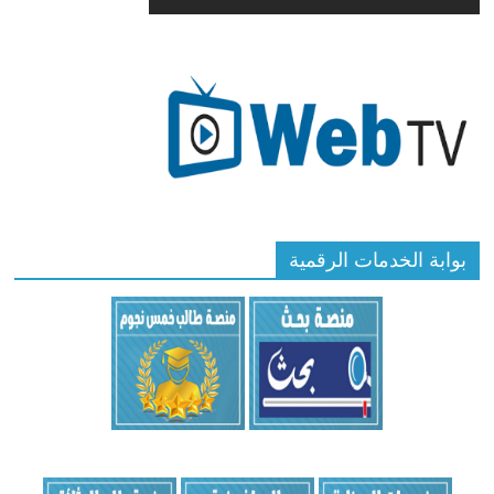
بوابة الخدمات الرقمية