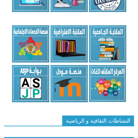
النشاطات الثقافية و الرياضية