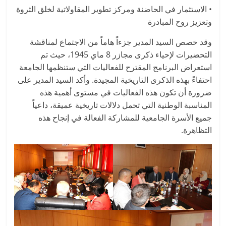
• الاستثمار في الحاضنة ومركز تطوير المقاولاتية لخلق الثروة
وتعزيز روح المبادرة
وقد خصص السيد المدير جزءاً هاماً من الاجتماع لمناقشة
التحضيرات لإحياء ذكرى مجازر 8 ماي 1945، حيث تم
استعراض البرنامج المقترح للفعاليات التي ستنظمها الجامعة
احتفاءً بهذه الذكرى التاريخية المجيدة. وأكد السيد المدير على
ضرورة أن تكون هذه الفعاليات في مستوى أهمية هذه
المناسبة الوطنية التي تحمل دلالات تاريخية عميقة، داعياً
جميع الأسرة الجامعية للمشاركة الفعالة في إنجاح هذه
التظاهرة.