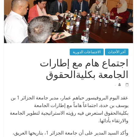
آخر الأحداث
الاجتماعات الدورية
اجتماع هام مع إطارات
الجامعة بكليةالحقوق
.
عقد اليوم البروفيسور حياهم عمار، مدير جامعة الجزائر 1 بن
يوسف بن خدة، اجتماعاً هاماً مع إطارات الجامعة
بكليةالحقوق استعرض فيه رؤيته الاستراتيجية لتطوير الجامعة
والارتقاء بأدائها.
وأكد السيد المدير على أن جامعة الجزائر 1، بتاريخها العريق،