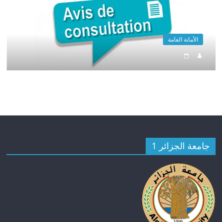
الأمانة العامة
.
جامعة الجزائر 1