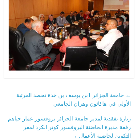
←
جامعة الجزائر 1بن يوسف بن خدة تحصد المرتبة
الأولى في هاكاثون وهران الجامعي
زيارة تفقدية لمدير جامعة الجزائر بروفسور عمار حياهم
رفقة مديرة الحاضنة البروفسور كوثر الكرد لمقر
التكوين لحاضنة الأعمال
→