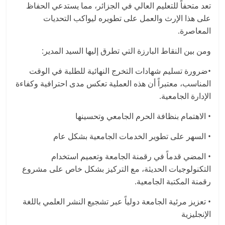
تعد متحفاً للتعليم العالي في الجزائر، مما يستدعي الحفاظ
على هذا الإرث والعمل على تطويره ليواكب التحديات
المعاصرة.
ومن بين النقاط البارزة التي تطرق إليها السيد المدير:
•ضرورة تسليم شهادات التخرج النهائية للطلبة في الوقت
المناسب، معتبراً أن هذه العملية تعكس مدى احترافية وكفاءة
الإدارة الجامعية.
• الاهتمام بنظافة الحرم الجامعي وتحسينها
• السهر على تطوير الخدمات الجامعية بشكل عام
• المضي قدماً في رقمنة الجامعة وتعميم استخدام
التكنولوجيات الحديثة، مع التركيز بشكل خاص على مشروع
رقمنة المكتبة الجامعية.
• تعزيز مرئية الجامعة دولياً عبر تشجيع النشر العلمي باللغة
الإنجليزية