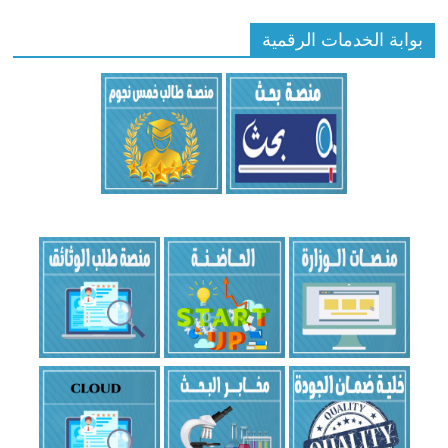
بوابة الخدمات الرقمية