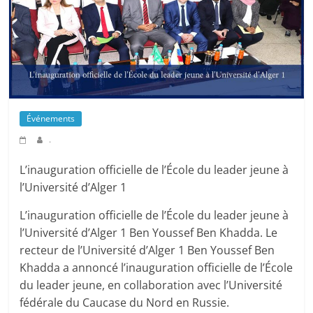
Événements
.
L’inauguration officielle de l’École du leader jeune à
l’Université d’Alger 1
L’inauguration officielle de l’École du leader jeune à
l’Université d’Alger 1 Ben Youssef Ben Khadda. Le
recteur de l’Université d’Alger 1 Ben Youssef Ben
Khadda a annoncé l’inauguration officielle de l’École
du leader jeune, en collaboration avec l’Université
fédérale du Caucase du Nord en Russie.