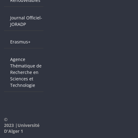
Renouvelables
Journal Officiel-
JORADP
Erasmus+
Agence
Thématique de
Recherche en
Sciences et
Technologie
©
2023 |Université
D'Alger 1