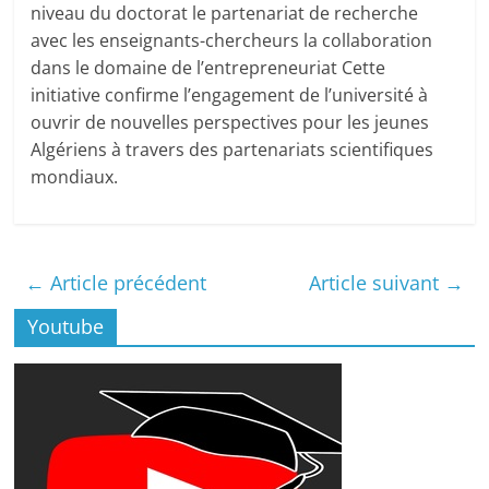
niveau du doctorat le partenariat de recherche
avec les enseignants-chercheurs la collaboration
dans le domaine de l’entrepreneuriat Cette
initiative confirme l’engagement de l’université à
ouvrir de nouvelles perspectives pour les jeunes
Algériens à travers des partenariats scientifiques
mondiaux.
←
Article précédent
Article suivant
→
Youtube