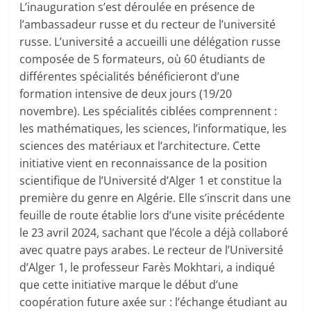
L’inauguration s’est déroulée en présence de
l’ambassadeur russe et du recteur de l’université
russe. L’université a accueilli une délégation russe
composée de 5 formateurs, où 60 étudiants de
différentes spécialités bénéficieront d’une
formation intensive de deux jours (19/20
novembre). Les spécialités ciblées comprennent :
les mathématiques, les sciences, l’informatique, les
sciences des matériaux et l’architecture. Cette
initiative vient en reconnaissance de la position
scientifique de l’Université d’Alger 1 et constitue la
première du genre en Algérie. Elle s’inscrit dans une
feuille de route établie lors d’une visite précédente
le 23 avril 2024, sachant que l’école a déjà collaboré
avec quatre pays arabes. Le recteur de l’Université
d’Alger 1, le professeur Farès Mokhtari, a indiqué
que cette initiative marque le début d’une
coopération future axée sur : l’échange étudiant au