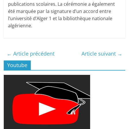
publications scolaires. La cérémonie a également
été marquée par la signature d’un accord entre
l’université d’Alger 1 et la bibliothèque nationale
algérienne.
←
Article précédent
Article suivant
→
Youtube