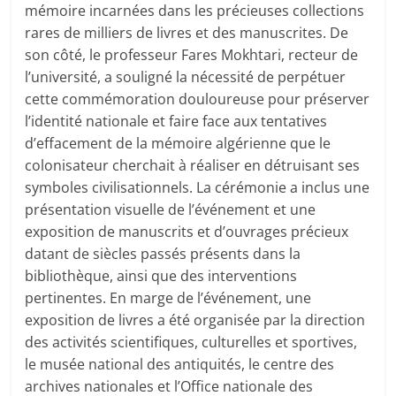
mémoire incarnées dans les précieuses collections
rares de milliers de livres et des manuscrites. De
son côté, le professeur Fares Mokhtari, recteur de
l’université, a souligné la nécessité de perpétuer
cette commémoration douloureuse pour préserver
l’identité nationale et faire face aux tentatives
d’effacement de la mémoire algérienne que le
colonisateur cherchait à réaliser en détruisant ses
symboles civilisationnels. La cérémonie a inclus une
présentation visuelle de l’événement et une
exposition de manuscrits et d’ouvrages précieux
datant de siècles passés présents dans la
bibliothèque, ainsi que des interventions
pertinentes. En marge de l’événement, une
exposition de livres a été organisée par la direction
des activités scientifiques, culturelles et sportives,
le musée national des antiquités, le centre des
archives nationales et l’Office nationale des