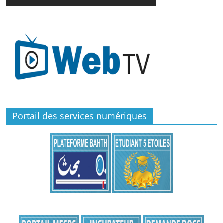
Portail des services numériques