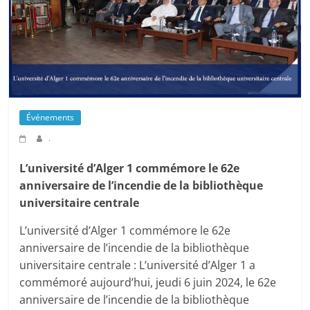
Événements
.
L’université d’Alger 1 commémore le 62e
anniversaire de l’incendie de la bibliothèque
universitaire centrale
L’université d’Alger 1 commémore le 62e
anniversaire de l’incendie de la bibliothèque
universitaire centrale : L’université d’Alger 1 a
commémoré aujourd’hui, jeudi 6 juin 2024, le 62e
anniversaire de l’incendie de la bibliothèque