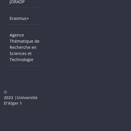
JORADP
Erasmus+
Agence
Thématique de
Recherche en
Sciences et
Technologie
©
2023 |Université
D'Alger 1