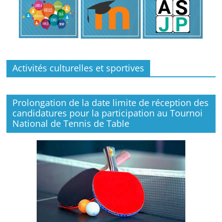
Activités culturelles et sportives
Prolongation de la date limite de réception des
candidatures pour la participation au Tournoi
National de Tennis de Table