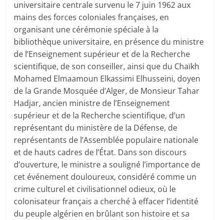
universitaire centrale survenu le 7 juin 1962 aux
mains des forces coloniales françaises, en
organisant une cérémonie spéciale à la
bibliothèque universitaire, en présence du ministre
de l’Enseignement supérieur et de la Recherche
scientifique, de son conseiller, ainsi que du Chaïkh
Mohamed Elmaamoun Elkassimi Elhusseini, doyen
de la Grande Mosquée d’Alger, de Monsieur Tahar
Hadjar, ancien ministre de l’Enseignement
supérieur et de la Recherche scientifique, d’un
représentant du ministère de la Défense, de
représentants de l’Assemblée populaire nationale
et de hauts cadres de l’État. Dans son discours
d’ouverture, le ministre a souligné l’importance de
cet événement douloureux, considéré comme un
crime culturel et civilisationnel odieux, où le
colonisateur français a cherché à effacer l’identité
du peuple algérien en brûlant son histoire et sa