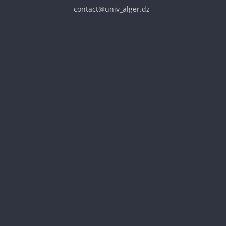
contact@univ_alger.dz