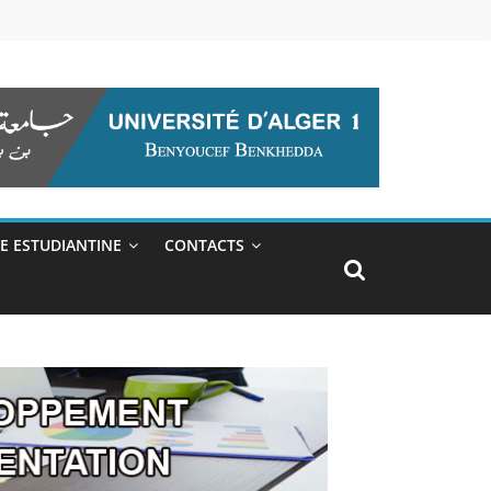
IE ESTUDIANTINE
CONTACTS