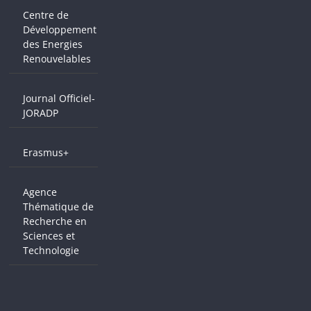
Centre de
Développement
des Energies
Renouvelables
Journal Officiel-
JORADP
Erasmus+
Agence
Thématique de
Recherche en
Sciences et
Technologie