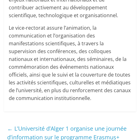
contribuer activement au développement
scientifique, technologique et organisationnel.
Le vice-rectorat assure l’animation, la
communication et l’organisation des
manifestations scientifiques, à travers la
supervision des conférences, des colloques
nationaux et internationaux, des séminaires, de la
commémoration des événements nationaux
officiels, ainsi que le suivi et la couverture de toutes
les activités scientifiques, culturelles et médiatiques
de l’université, en plus du renforcement des canaux
de communication institutionnelle.
←
L’Université d’Alger 1 organise une journée
d’information sur le programme Erasmus+