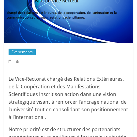
Événements
.
Le Vice-Rectorat chargé des Relations Extérieures,
de la Coopération et des Manifestations
Scientifiques inscrit son action dans une vision
stratégique visant à renforcer l’ancrage national de
l’université tout en consolidant son positionnement
à l’international.
Notre priorité est de structurer des partenariats
académiques et scientifiques à forte valeur ajoutée,