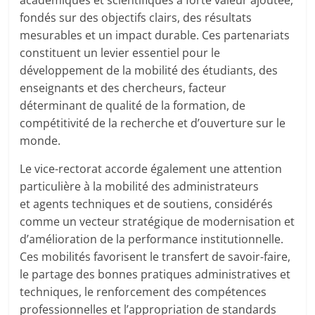
fondés sur des objectifs clairs, des résultats
mesurables et un impact durable. Ces partenariats
constituent un levier essentiel pour le
développement de la mobilité des étudiants, des
enseignants et des chercheurs, facteur
déterminant de qualité de la formation, de
compétitivité de la recherche et d’ouverture sur le
monde.
Le vice-rectorat accorde également une attention
particulière à la mobilité des administrateurs
et agents techniques et de soutiens, considérés
comme un vecteur stratégique de modernisation et
d’amélioration de la performance institutionnelle.
Ces mobilités favorisent le transfert de savoir-faire,
le partage des bonnes pratiques administratives et
techniques, le renforcement des compétences
professionnelles et l’appropriation de standards