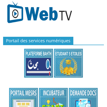
Portail des services numériques