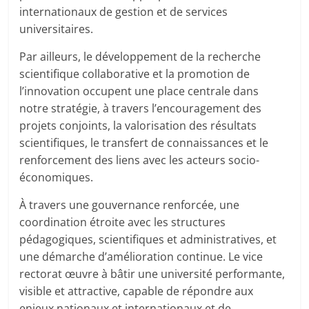
internationaux de gestion et de services
universitaires.
Par ailleurs, le développement de la recherche
scientifique collaborative et la promotion de
l’innovation occupent une place centrale dans
notre stratégie, à travers l’encouragement des
projets conjoints, la valorisation des résultats
scientifiques, le transfert de connaissances et le
renforcement des liens avec les acteurs socio-
économiques.
À travers une gouvernance renforcée, une
coordination étroite avec les structures
pédagogiques, scientifiques et administratives, et
une démarche d’amélioration continue. Le vice
rectorat œuvre à bâtir une université performante,
visible et attractive, capable de répondre aux
enjeux nationaux et internationaux et de