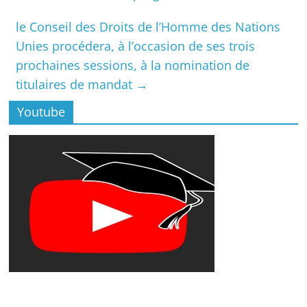
le Conseil des Droits de l’Homme des Nations
Unies procédera, à l’occasion de ses trois
prochaines sessions, à la nomination de
titulaires de mandat
→
Youtube