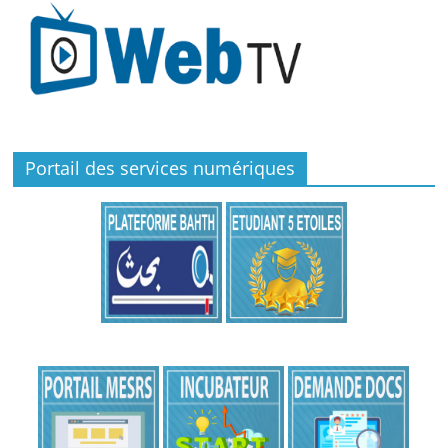
Portail des services numériques