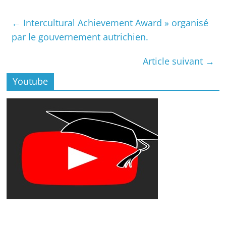
←
Intercultural Achievement Award » organisé
par le gouvernement autrichien.
Article suivant
→
Youtube