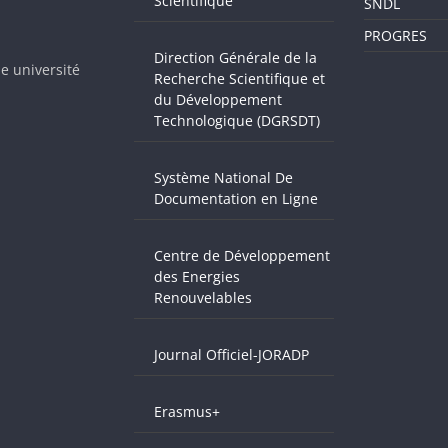
Scientifique
SNDL
PROGRES
Direction Générale de la
e université
Recherche Scientifique et
du Développement
Technologique (DGRSDT)
Système National De
Documentation en Ligne
Centre de Développement
des Energies
Renouvelables
Journal Officiel-JORADP
Erasmus+