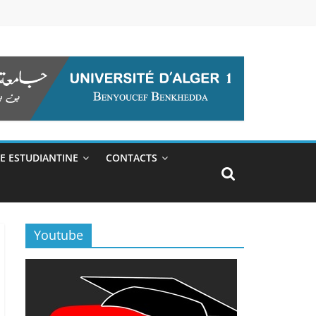
IE ESTUDIANTINE
CONTACTS
Youtube