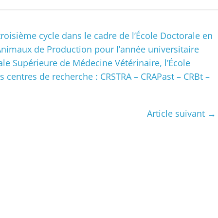
roisième cycle dans le cadre de l’École Doctorale en
Animaux de Production pour l’année universitaire
ale Supérieure de Médecine Vétérinaire, l’École
les centres de recherche : CRSTRA – CRAPast – CRBt –
Article suivant
→