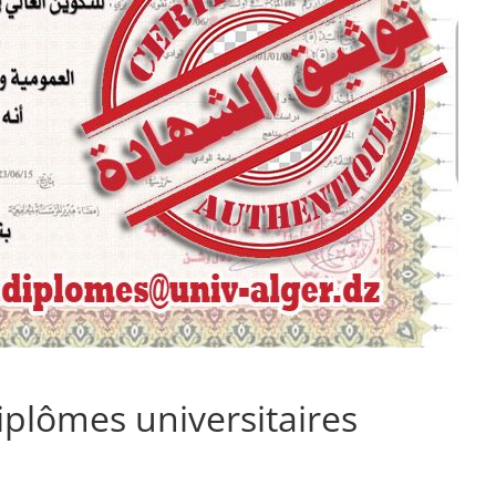
iplômes universitaires