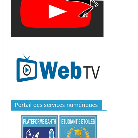
Portail des services numériques