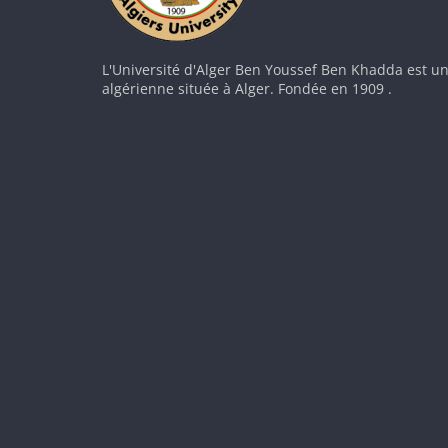
L'Université d'Alger Ben Youssef Ben Khadda est un
algérienne située à Alger. Fondée en 1909 .