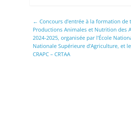
←
Concours d’entrée à la formation de t
Productions Animales et Nutrition des 
2024-2025, organisée par l’École Nation
Nationale Supérieure d’Agriculture, et 
CRAPC – CRTAA